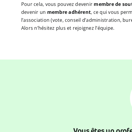
Pour cela, vous pouvez devenir
membre de sou
devenir un
membre adhérent
, ce qui vous perm
l’association (vote, conseil d’administration, bu
Alors n’hésitez plus et rejoignez l’équipe.
Vous êtes un prof