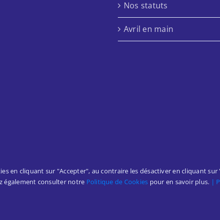
Nos statuts
Avril en main
kies en cliquant sur "Accepter", au contraire les désactiver en cliquant sur
ez également consulter notre
Politique de Cookies
pour en savoir plus.
| 