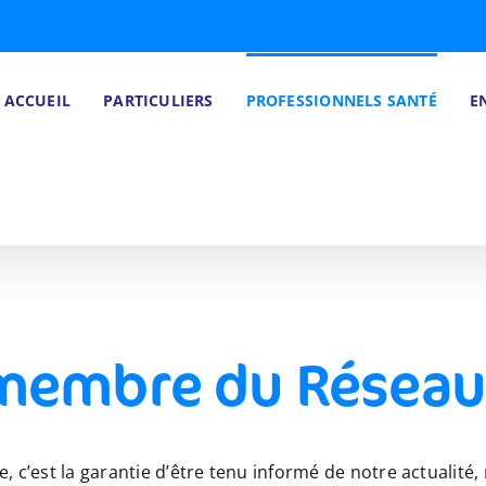
ACCUEIL
PARTICULIERS
PROFESSIONNELS SANTÉ
E
membre du Réseau
, c’est la garantie d’être tenu informé de notre actualité