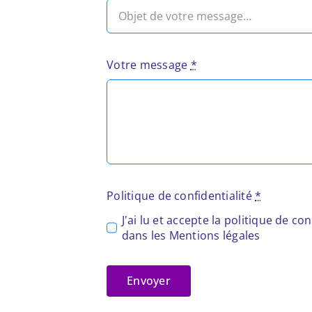
Votre message
*
Politique de confidentialité
*
J'ai lu et accepte la politique de co
dans les
Mentions légales
Envoyer