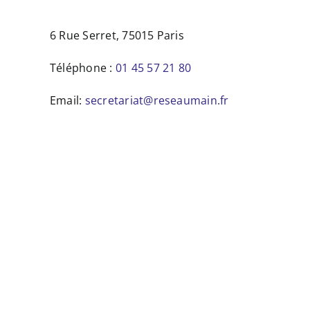
6 Rue Serret, 75015 Paris
Téléphone :
01 45 57 21 80
Email:
secretariat@reseaumain.fr