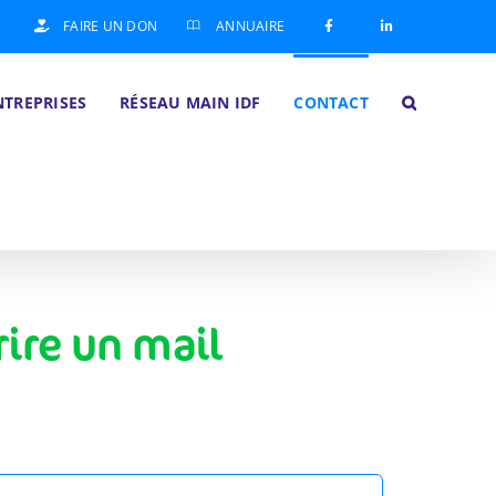
FAIRE UN DON
ANNUAIRE
NTREPRISES
RÉSEAU MAIN IDF
CONTACT
ire un mail