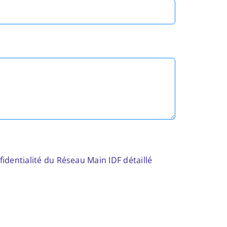
nfidentialité du Réseau Main IDF détaillé