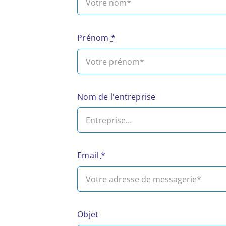
Prénom
*
Nom de l'entreprise
Email
*
Objet