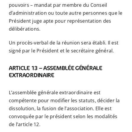
pouvoirs – mandat par membre du Conseil
d’administration ou toute autre personnes que le
Président juge apte pour représentation des
délibérations.
Un procès-verbal de la réunion sera établi. Il est
signé par le Président et le secrétaire général.
ARTICLE 13 – ASSEMBLÉE GÉNÉRALE
EXTRAORDINAIRE
L’assemblée générale extraordinaire est
compétente pour modifier les statuts, décider la
dissolution, la fusion de l’association. Elle est
convoquée par le président selon les modalités
de l’article 12.