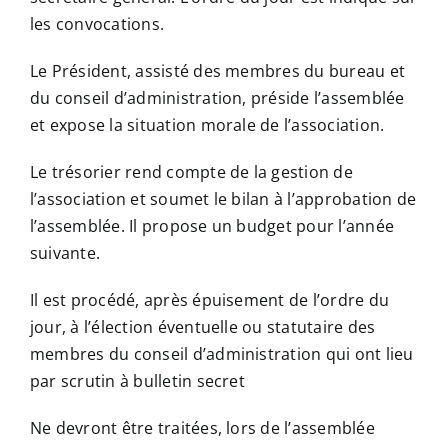
les convocations.
Le Président, assisté des membres du bureau et
du conseil d’administration, préside l’assemblée
et expose la situation morale de l’association.
Le trésorier rend compte de la gestion de
l’association et soumet le bilan à l’approbation de
l’assemblée. Il propose un budget pour l’année
suivante.
Il est procédé, après épuisement de l’ordre du
jour, à l’élection éventuelle ou statutaire des
membres du conseil d’administration qui ont lieu
par scrutin à bulletin secret
Ne devront être traitées, lors de l’assemblée