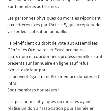
Sont membres adhérents :
Les personnes physiques ou morales répondant
aux critères fixés par l’Article 5, qui acceptent de
verser leur cotisation annuelle.
Ils bénéficient du droit de vote aux Assemblées
Générales Ordinaires et Extra-ordinaires.
Leurs nom et coordonnées professionnelles sont
présents sur l’annuaire en ligne sauf refus
explicite de leur part.
Ils peuvent également être membre donateur (Cf.
Infra)
Sont membres donateurs :
Les personnes physiques ou morales ayant
réalisé un don à l’association pour l’année en