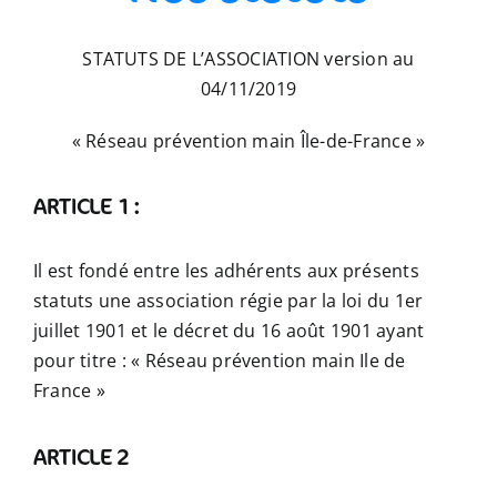
STATUTS DE L’ASSOCIATION version au
04/11/2019
« Réseau prévention main Île-de-France »
ARTICLE 1 :
Il est fondé entre les adhérents aux présents
statuts une association régie par la loi du 1er
juillet 1901 et le décret du 16 août 1901 ayant
pour titre : « Réseau prévention main Ile de
France »
ARTICLE 2