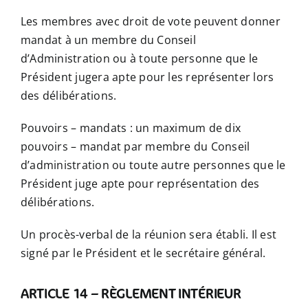
Les membres avec droit de vote peuvent donner
mandat à un membre du Conseil
d’Administration ou à toute personne que le
Président jugera apte pour les représenter lors
des délibérations.
Pouvoirs – mandats : un maximum de dix
pouvoirs – mandat par membre du Conseil
d’administration ou toute autre personnes que le
Président juge apte pour représentation des
délibérations.
Un procès-verbal de la réunion sera établi. Il est
signé par le Président et le secrétaire général.
ARTICLE 14 – RÈGLEMENT INTÉRIEUR