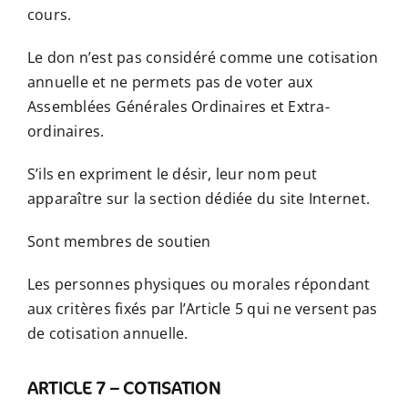
cours.
Le don n’est pas considéré comme une cotisation
annuelle et ne permets pas de voter aux
Assemblées Générales Ordinaires et Extra-
ordinaires.
S’ils en expriment le désir, leur nom peut
apparaître sur la section dédiée du site Internet.
Sont membres de soutien
Les personnes physiques ou morales répondant
aux critères fixés par l’Article 5 qui ne versent pas
de cotisation annuelle.
ARTICLE 7 – COTISATION