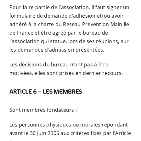
Pour faire partie de l’association, il faut signer un
formulaire de demande d’adhésion et/ou avoir
adhéré à la charte du Réseau Prévention Main Ile
de France et être agréé par le bureau de
l’association qui statue, lors de ses réunions, sur
les demandes d’admission présentées.
Les décisions du bureau n’ont pas à être
motivées, elles sont prises en dernier recours.
ARTICLE 6 – LES MEMBRES
Sont membres fondateurs :
​Les personnes physiques ou morales répondant
avant le 30 juin 2006 aux critères fixés par l’Article