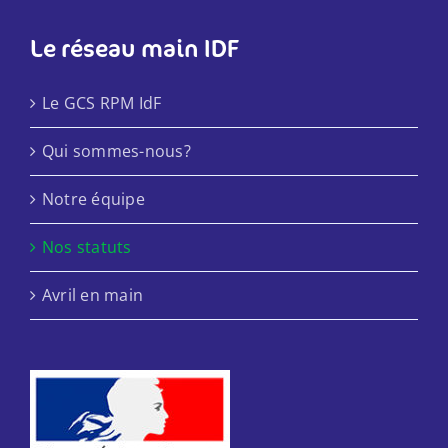
Le réseau main IDF
Le GCS RPM IdF
Qui sommes-nous?
Notre équipe
Nos statuts
Avril en main