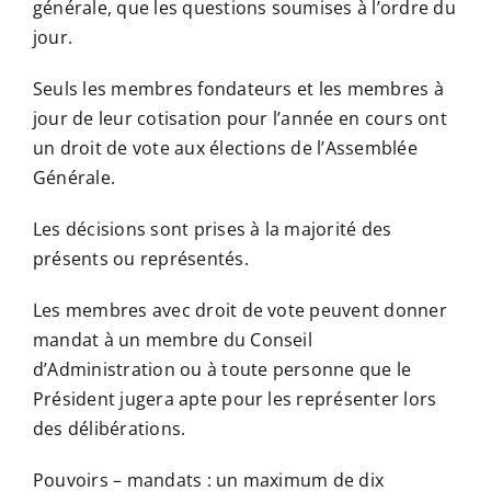
générale, que les questions soumises à l’ordre du
jour.
Seuls les membres fondateurs et les membres à
jour de leur cotisation pour l’année en cours ont
un droit de vote aux élections de l’Assemblée
Générale.
Les décisions sont prises à la majorité des
présents ou représentés.
Les membres avec droit de vote peuvent donner
mandat à un membre du Conseil
d’Administration ou à toute personne que le
Président jugera apte pour les représenter lors
des délibérations.
Pouvoirs – mandats : un maximum de dix