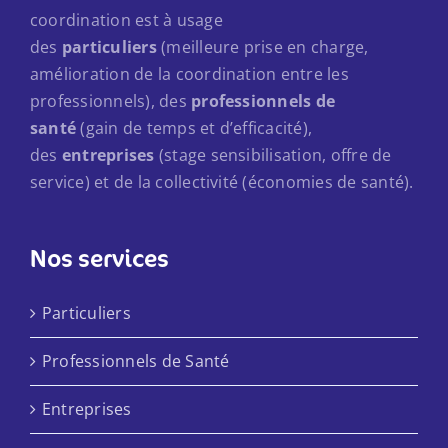
coordination est à usage
des
particuliers
(meilleure prise en charge,
amélioration de la coordination entre les
professionnels), des
professionnels de
santé
(gain de temps et d’efficacité),
des
entreprises
(stage sensibilisation, offre de
service) et de la collectivité (économies de santé).
Nos services
Particuliers
Professionnels de Santé
Entreprises