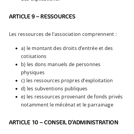
ARTICLE 9 – RESSOURCES
Les ressources de l’association comprennent :
a) le montant des droits d’entrée et des
cotisations
b) les dons manuels de personnes
physiques
c) les ressources propres d’exploitation
d) les subventions publiques
e) les ressources provenant de fonds privés
notamment le mécénat et le parrainage
ARTICLE 10 – CONSEIL D’ADMINISTRATION