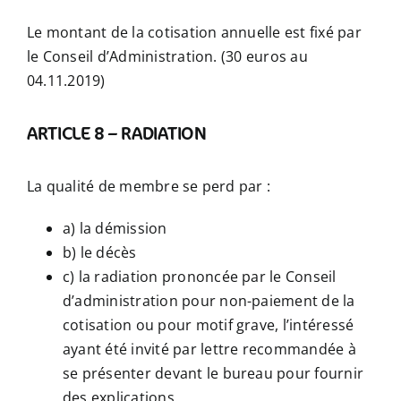
Le montant de la cotisation annuelle est fixé par
le Conseil d’Administration. (30 euros au
04.11.2019)
ARTICLE 8 – RADIATION
La qualité de membre se perd par :
a) la démission
b) le décès
c) la radiation prononcée par le Conseil
d’administration pour non-paiement de la
cotisation ou pour motif grave, l’intéressé
ayant été invité par lettre recommandée à
se présenter devant le bureau pour fournir
des explications.