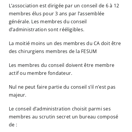
L’association est dirigée par un conseil de 6 à 12
membres élus pour 3 ans par l’assemblée
générale. Les membres du conseil
d’administration sont rééligibles.
La moitié moins un des membres du CA doit être
des chirurgiens membres de la FESUM
Les membres du conseil doivent être membre
actif ou membre fondateur.
Nul ne peut faire partie du conseil s’il n’est pas
majeur.
Le conseil d’administration choisit parmi ses
membres au scrutin secret un bureau composé
de :