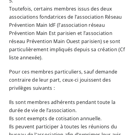
5.
Toutefois, certains membres issus des deux
associations fondatrices de l’association Réseau
Prévention Main IdF (l’association réseau
Prévention Main Est parisien et l’association
réseau Prévention Main Ouest parisien) se sont
particulièrement impliqués depuis sa création (Cf
liste annexée).
Pour ces membres particuliers, sauf demande
contraire de leur part, ceux-ci jouissent des
privilèges suivants :
Ils sont membres adhérents pendant toute la
durée de vie de l’association.
Ils sont exempts de cotisation annuelle.
Ils peuvent participer à toutes les réunions du
bureau de l’association afin d’exprimer leur avis.