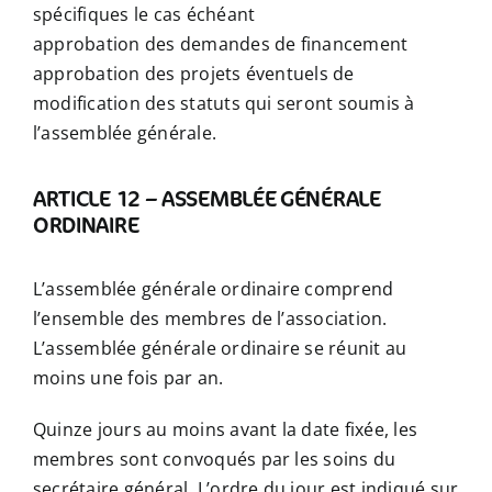
spécifiques le cas échéant
approbation des demandes de financement
approbation des projets éventuels de
modification des statuts qui seront soumis à
l’assemblée générale.
ARTICLE 12 – ASSEMBLÉE GÉNÉRALE
ORDINAIRE
L’assemblée générale ordinaire comprend
l’ensemble des membres de l’association.
L’assemblée générale ordinaire se réunit au
moins une fois par an.
Quinze jours au moins avant la date fixée, les
membres sont convoqués par les soins du
secrétaire général. L’ordre du jour est indiqué sur