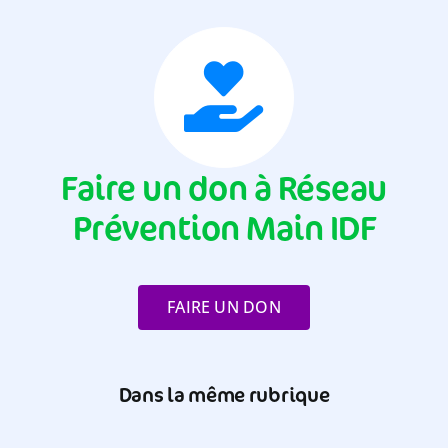
Faire un don à Réseau
Prévention Main IDF
FAIRE UN DON
Dans la même rubrique