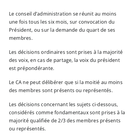
Le conseil d’administration se réunit au moins
une fois tous les six mois, sur convocation du
Président, ou sur la demande du quart de ses
membres.
Les décisions ordinaires sont prises à la majorité
des voix, en cas de partage, la voix du président
est prépondérante.
Le CA ne peut délibérer que si la moitié au moins
des membres sont présents ou représentés.
Les décisions concernant les sujets ci-dessous,
considérés comme fondamentaux sont prises à la
majorité qualifiée de 2/3 des membres présents
ou représentés.