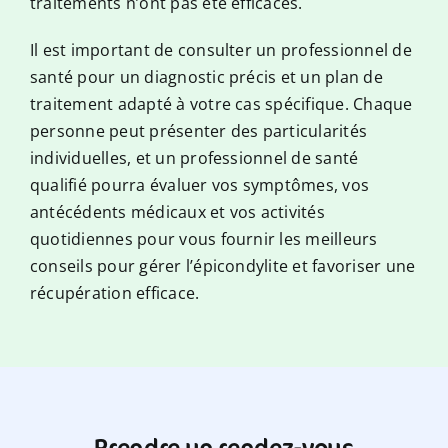
traitements n’ont pas été efficaces.
Il est important de consulter un professionnel de
santé pour un diagnostic précis et un plan de
traitement adapté à votre cas spécifique. Chaque
personne peut présenter des particularités
individuelles, et un professionnel de santé
qualifié pourra évaluer vos symptômes, vos
antécédents médicaux et vos activités
quotidiennes pour vous fournir les meilleurs
conseils pour gérer l’épicondylite et favoriser une
récupération efficace.
Prendre un rendez-vous