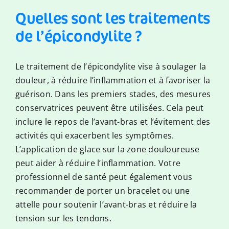
Quelles sont les traitements
de l’épicondylite ?
Le traitement de l’épicondylite vise à soulager la
douleur, à réduire l’inflammation et à favoriser la
guérison. Dans les premiers stades, des mesures
conservatrices peuvent être utilisées. Cela peut
inclure le repos de l’avant-bras et l’évitement des
activités qui exacerbent les symptômes.
L’application de glace sur la zone douloureuse
peut aider à réduire l’inflammation. Votre
professionnel de santé peut également vous
recommander de porter un bracelet ou une
attelle pour soutenir l’avant-bras et réduire la
tension sur les tendons.