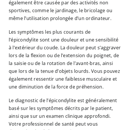
également être causée par des activités non
sportives, comme le jardinage, le bricolage ou
même l’utilisation prolongée d’un ordinateur.
Les symptômes les plus courants de
l’épicondylite sont une douleur et une sensibilité
à l’extérieur du coude. La douleur peut s’aggraver
lors de la flexion ou de l’extension du poignet, de
la saisie ou de la rotation de l’avant-bras, ainsi
que lors de la tenue d’objets lourds. Vous pouvez
également ressentir une faiblesse musculaire et
une diminution de la force de préhension.
Le diagnostic de l’épicondylite est généralement
basé sur les symptômes décrits par le patient,
ainsi que sur un examen clinique approfondi.
Votre professionnel de santé peut vous