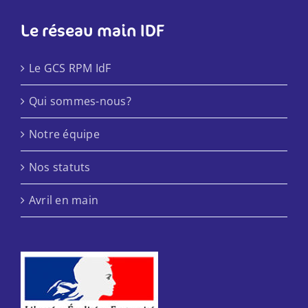
Le réseau main IDF
Le GCS RPM IdF
Qui sommes-nous?
Notre équipe
Nos statuts
Avril en main