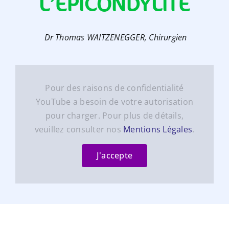
L’ÉPICONDYLITE
Dr Thomas WAITZENEGGER, Chirurgien
Pour des raisons de confidentialité
YouTube a besoin de votre autorisation
pour charger. Pour plus de détails,
veuillez consulter nos
Mentions Légales
.
J'accepte