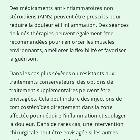
Des médicaments anti-inflammatoires non
stéroïdiens (AINS) peuvent être prescrits pour
réduire la douleur et l’inflammation. Des séances
de kinésithérapies peuvent également être
recommandées pour renforcer les muscles
environnants, améliorer la flexibilité et favoriser
la guérison.
Dans les cas plus sévères ou résistants aux
traitements conservateurs, des options de
traitement supplémentaires peuvent être
envisagées. Cela peut inclure des injections de
corticostéroïdes directement dans la zone
affectée pour réduire l’inflammation et soulager
la douleur. Dans de rares cas, une intervention
chirurgicale peut être envisagée si les autres