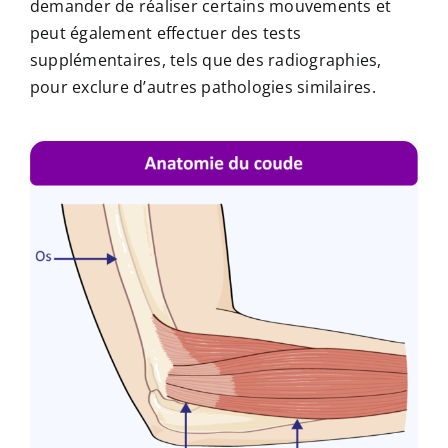
demander de réaliser certains mouvements et
peut également effectuer des tests
supplémentaires, tels que des radiographies,
pour exclure d’autres pathologies similaires.