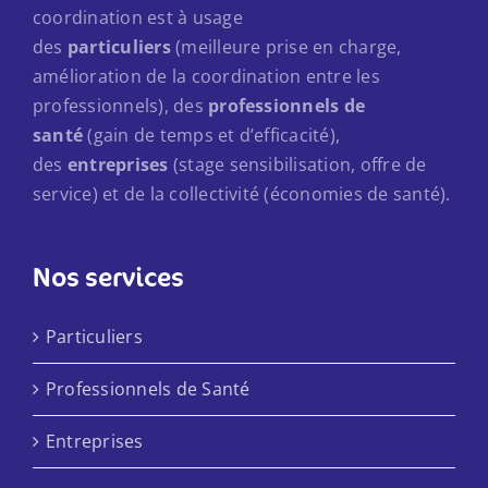
coordination est à usage
des
particuliers
(meilleure prise en charge,
amélioration de la coordination entre les
professionnels), des
professionnels de
santé
(gain de temps et d’efficacité),
des
entreprises
(stage sensibilisation, offre de
service) et de la collectivité (économies de santé).
Nos services
Particuliers
Professionnels de Santé
Entreprises