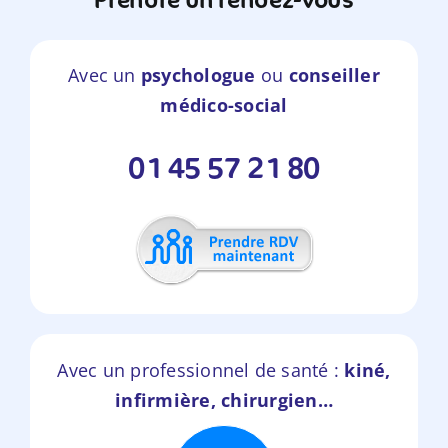
Avec un
psychologue
ou
conseiller
médico-social
01 45 57 21 80
Avec un professionnel de santé :
kiné,
infirmière, chirurgien…