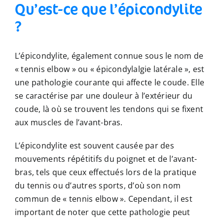
Qu’est-ce que l’épicondylite
?
L’épicondylite, également connue sous le nom de
« tennis elbow » ou « épicondylalgie latérale », est
une pathologie courante qui affecte le coude. Elle
se caractérise par une douleur à l’extérieur du
coude, là où se trouvent les tendons qui se fixent
aux muscles de l’avant-bras.
L’épicondylite est souvent causée par des
mouvements répétitifs du poignet et de l’avant-
bras, tels que ceux effectués lors de la pratique
du tennis ou d’autres sports, d’où son nom
commun de « tennis elbow ». Cependant, il est
important de noter que cette pathologie peut