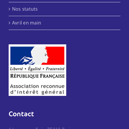
Nos statuts
Avril en main
Contact