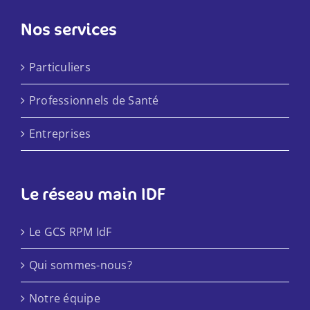
Nos services
Particuliers
Professionnels de Santé
Entreprises
Le réseau main IDF
Le GCS RPM IdF
Qui sommes-nous?
Notre équipe