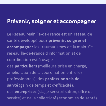
Prévenir, soigner et accompagner
Le Réseau Main Île-de-France est un réseau de
santé développé pour
prévenir, soigner et
accompagner
les traumatismes de la main. Ce
réseau Île-de-France d’information et de
coordination est à usage
des
particuliers
(meilleure prise en charge,
amélioration de la coordination entre les
professionnels), des
professionnels de
santé
(gain de temps et d’efficacité),
des
entreprises
(stage sensibilisation, offre de
service) et de la collectivité (économies de santé).