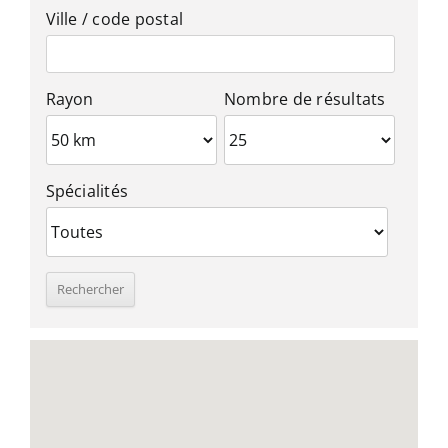
Ville / code postal
Rayon
Nombre de résultats
Spécialités