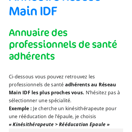
Main IDF
Annuaire des
professionnels de santé
adhérents
Ci-dessous vous pouvez retrouvez les
professionnels de santé
adhérents au Réseau
Main IDF les plus proches vous.
N’hésitez pas à
sélectionner une spécialité.
Exemple :
Je cherche un kinésithérapeute pour
une rééducation de l’épaule, je choisis
« Kinésithérapeute > Rééducation Epaule »