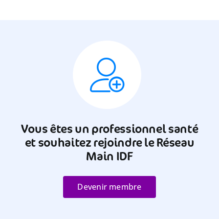
Vous êtes un professionnel santé
et souhaitez rejoindre le Réseau
Main IDF
Devenir membre