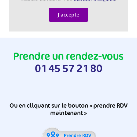
J'accepte
Prendre un rendez-vous
01 45 57 21 80
Ou en cliquant sur le bouton « prendre RDV
maintenant »