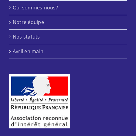
Qui sommes-nous?
Notre équipe
Nos statuts
Avril en main