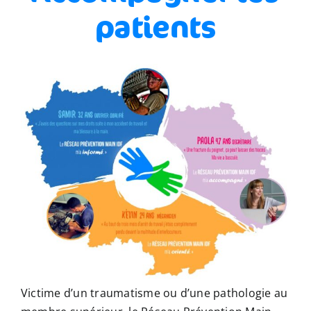
patients
Victime d’un traumatisme ou d’une pathologie au