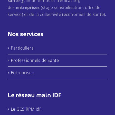
santé
(gain de temps et d’efficacité),
des
entreprises
(stage sensibilisation, offre de
service) et de la collectivité (économies de santé).
Nos services
Particuliers
Professionnels de Santé
Entreprises
Le réseau main IDF
Le GCS RPM IdF